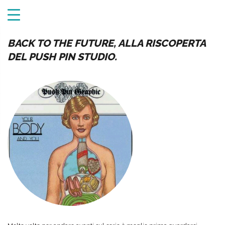
BACK TO THE FUTURE, ALLA RISCOPERTA
DEL PUSH PIN STUDIO.