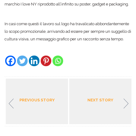
marchio I love NY riprodotto all’infinito su poster, gadget e packaging.
In casi come questi il lavoro sul logo ha travalicato abbondantemente
lo scopo promozionale, arrivando ad essere per sempre un suggello di
cultura visiva, un messaggio grafico per un racconto senza tempo.
PREVIOUS STORY
NEXT STORY