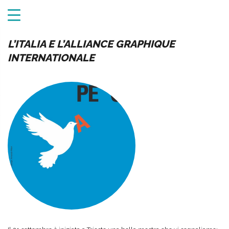
L’ITALIA E L’ALLIANCE GRAPHIQUE
INTERNATIONALE