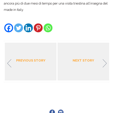
ancora più di due mesi di tempo per una visita triestina all’insegna del
made in Italy.
PREVIOUS STORY
NEXT STORY