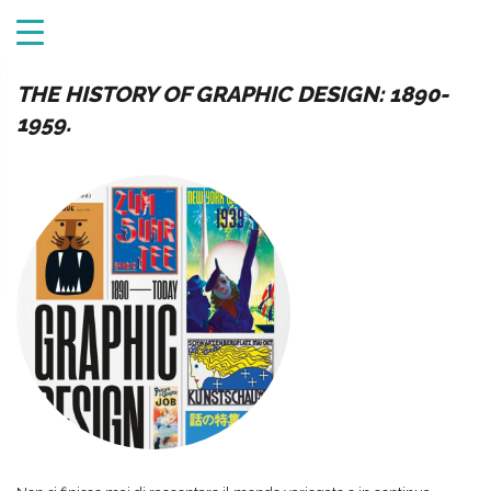
THE HISTORY OF GRAPHIC DESIGN: 1890-
1959.