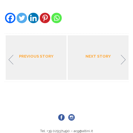
PREVIOUS STORY
NEXT STORY
Tel. +39 029371490 –
acg@altini.it