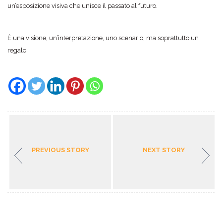
un’esposizione visiva che unisce il passato al futuro.
È una visione, un’interpretazione, uno scenario, ma soprattutto un
regalo.
PREVIOUS STORY
NEXT STORY