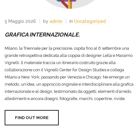
5 Maggio 2026
by
admin
in
Uncategorized
GRAFICA INTERNAZIONALE.
Milano, la Triennale per la precisione, ospita fino al 6 settembre una
grande retrospettiva dedicata alla coppia di designer Lella e Massimo
Vignelli. Il materiale traccia un itinerario costruito grazie alla
collaborazione con il Vignelli Center for Design Studies e collega
Milano a New York, passando per Venezia e Chicago. Ne emerge un
metodo, un’idea, un approccio originale e interdisciplinare alla grafica
internazionale e al design, testimoniato da oggetti, elementi d’arredo,
allestimenti e ancora disegni, fotografie, marchi, copertine, riviste.
FIND OUT MORE