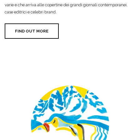
varie e che arriva alle copertine dei grandi giornali contemporanei,
case editrici e celebri brand.
FIND OUT MORE