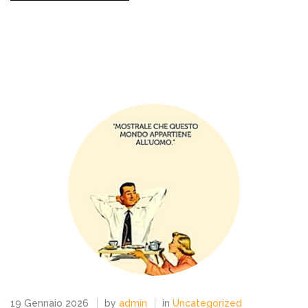
19 Gennaio 2026
by
admin
in
Uncategorized