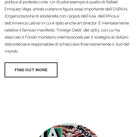
politica di protesta civile. Un illustre esempio è quello di Rafael
Enriquez Vega, artista cubano e figura assai importante dell’OSPAAL
(Organizzazione di solidarietà con i popoli dell’Asia, dell’Africa e
dell’America Latina) in cui è stato anche art director. È meritatamente
celebre il famoso manifesto “Foreign Debt” del 1983, con cui ha
attaccato il Fondo monetario internazionale per il sostegno al dollaro
statunitense e responsabile di schiacciare finanziariamente il Sud del
mondo.
FIND OUT MORE