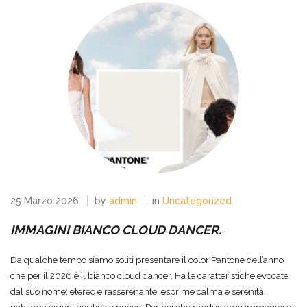
25 Marzo 2026
by
admin
in
Uncategorized
IMMAGINI BIANCO CLOUD DANCER.
Da qualche tempo siamo soliti presentare il color Pantone dell’anno
che per il 2026 è il bianco cloud dancer. Ha le caratteristiche evocate
dal suo nome; etereo e rasserenante, esprime calma e serenità,