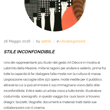
28 Maggio 2026
by
admin
in
Uncategorized
STILE INCONFONDIBILE
Uno dei rappresentanti più illustri del gesto Art Déco è in mostra al
Labirinto della Masone; mille le ragioni per andare a vederlo, prima fra
tutte la capacità di far dialogare l’alta moda con la cultura di massa.
L’esposizione raccoglie oltre 150 opere, molte inedite per il pubblico,
attraverso cui si può ammirare il suo immaginario visivo dallo stile
inconfondibile. Erté è stato un artista visivo a tutto tondo: illustratore,
costumista, scenografo, in questo viaggio tra i suoi lavori si trovano
disegni, bozzetti, litografie, documenti e materiali tratti dalle sue
collaborazioni con il cinema.