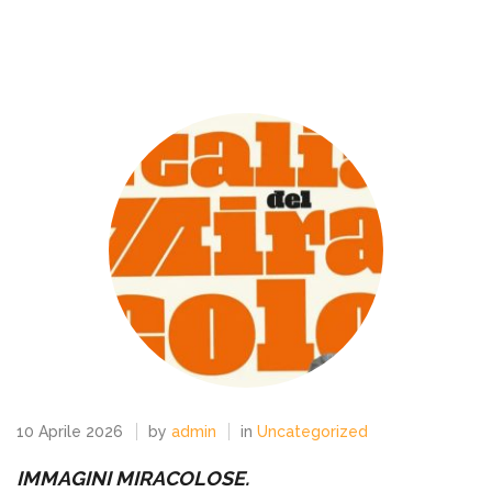
10 Aprile 2026
by
admin
in
Uncategorized
IMMAGINI MIRACOLOSE.