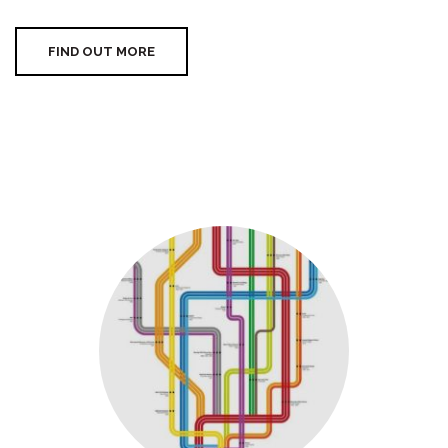
FIND OUT MORE