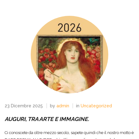
23 Dicembre 2025
by
admin
in
Uncategorized
AUGURI, TRA ARTE E IMMAGINE.
Ci conoscete da oltre mezzo secolo, sapete quindi che il nostro motto è