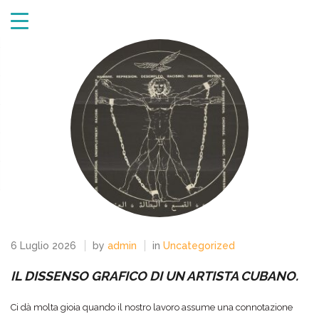
6 Luglio 2026
by
admin
in
Uncategorized
IL DISSENSO GRAFICO DI UN ARTISTA CUBANO.
Ci dà molta gioia quando il nostro lavoro assume una connotazione