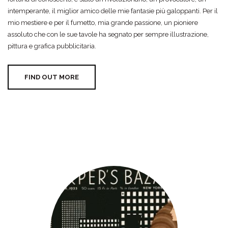
intemperante, il miglior amico delle mie fantasie più galoppanti. Per il
mio mestiere e per il fumetto, mia grande passione, un pioniere
assoluto che con le sue tavole ha segnato per sempre illustrazione,
pittura e grafica pubblicitaria.
FIND OUT MORE