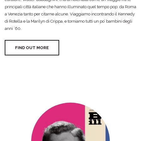
principali città italiane che hanno illuminato quel tempo pop: da Roma
a Venezia tanto per citarne alcune. Viaggiamo incontrando il Kennedy
di Rotella e la Marilyn di Crippa, e torniamo tutti un po’ bambini degli
anni ’60.
FIND OUT MORE