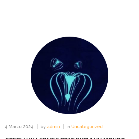
4 Marzo 2024
by
admin
in
Uncategorized