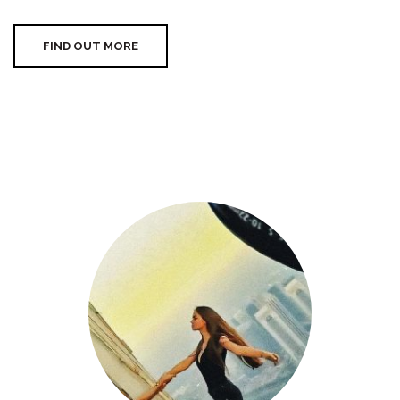
FIND OUT MORE