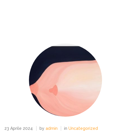
23 Aprile 2024
by
admin
in
Uncategorized