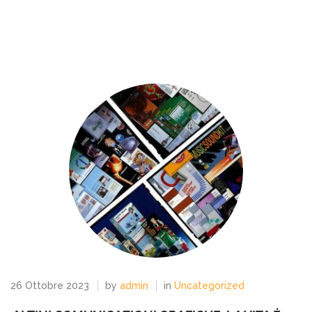
26 Ottobre 2023
by
admin
in
Uncategorized