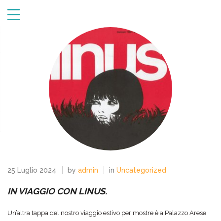
25 Luglio 2024
by
admin
in
Uncategorized
IN VIAGGIO CON LINUS.
Un’altra tappa del nostro viaggio estivo per mostre è a Palazzo Arese