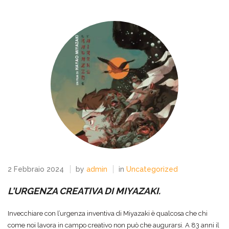
2 Febbraio 2024
by
admin
in
Uncategorized
L’URGENZA CREATIVA DI MIYAZAKI.
Invecchiare con l’urgenza inventiva di Miyazaki è qualcosa che chi
come noi lavora in campo creativo non può che augurarsi. A 83 anni il