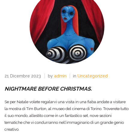
21 Dicembre 2023
by
admin
in
Uncategorized
NIGHTMARE BEFORE CHRISTMAS.
Se per Natale volete regalarvi una visita in una fiaba andate a visitare
la mostra di Tim Burton, al museo del cinema di Torino. Troverete tutto
il suo mondo, allestito come in un fantastico set, nove sezioni
tematiche che vi condurranno nell’immaginario di un grande genio
creativo.