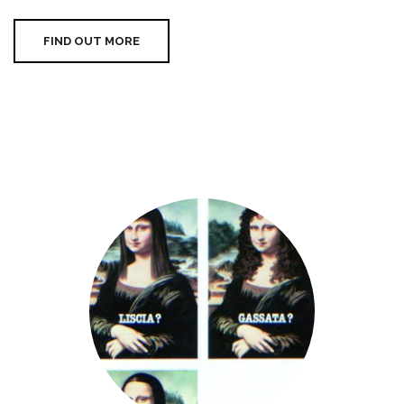
FIND OUT MORE